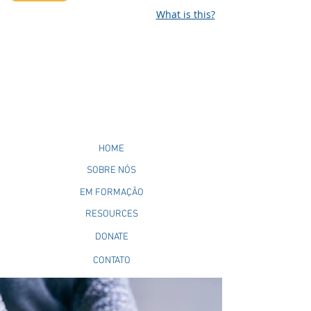
What is this?
HOME
SOBRE NÓS
EM FORMAÇÃO
RESOURCES
DONATE
CONTATO