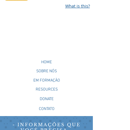
What is this?
HOME
SOBRE NÓS
EM FORMAÇÃO
RESOURCES
DONATE
CONTATO
- INFORMAÇÕES QUE