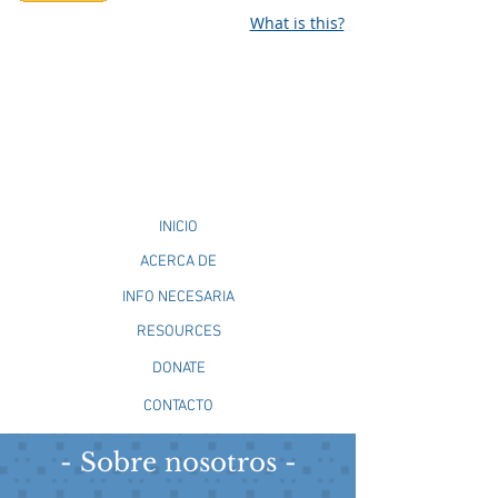
What is this?
INICIO
ACERCA DE
INFO NECESARIA
RESOURCES
DONATE
CONTACTO
- Sobre nosotros -