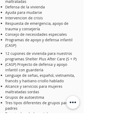
maltratadas
Defensa de la vivienda
Ayuda para mudarse
Intervencion de crisis
Respuesta de emergencia, apoyo de
trauma y consejería
Consejo de necesidades especiales
Programas de apoyo y defensa infantil
(CASP)
12 cupones de vivienda para nuestros
programas Shelter Plus After Care (S + P)
(CASP) Proyecto de defensa y apoyo
infantil con guardería
Lenguaje de señas, español, vietnamita,
francés y haitiano criollo hablado
Alcance y servicios para mujeres
maltratadas sordas
Grupos de autoestima
Tres tipos diferentes de grupos para
padres
Terapia de salud mental