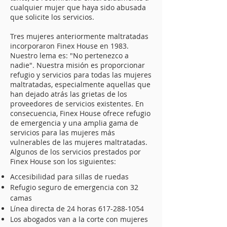
cualquier mujer que haya sido abusada
que solicite los servicios.
Tres mujeres anteriormente maltratadas
incorporaron Finex House en 1983.
Nuestro lema es: "No pertenezco a
nadie". Nuestra misión es proporcionar
refugio y servicios para todas las mujeres
maltratadas, especialmente aquellas que
han dejado atrás las grietas de los
proveedores de servicios existentes. En
consecuencia, Finex House ofrece refugio
de emergencia y una amplia gama de
servicios para las mujeres más
vulnerables de las mujeres maltratadas.
Algunos de los servicios prestados por
Finex House son los siguientes:
Accesibilidad para sillas de ruedas
Refugio seguro de emergencia con 32
camas
Línea directa de 24 horas
617-288-1054
Los abogados van a la corte con mujeres