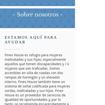
- Sobre nosotros -
ESTAMOS AQUÍ PARA
AYUDAR
Finex House es refugio para mujeres
maltratadas y sus hijos; especialmente
aquellos que tienen discapacidades y / o
mujeres que son traficadas. Somos
accesibles en silla de ruedas con dos
rampas de hormigón y un elevador
interno. Finex House también tiene un
sistema de señal codificada para mujeres
sordas, maltratadas y sus hijos. Finex
House es un proveedor de servicios de
igualdad de oportunidades y, por lo
tanto, se recomienda encarecidamente a